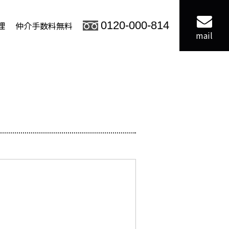
理
仲介手数料無料
0120-000-814
mail