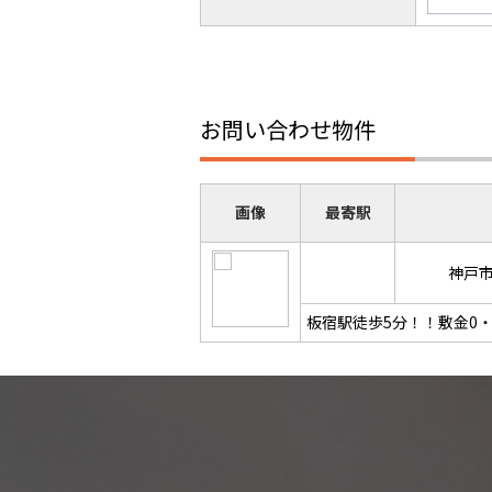
お問い合わせ物件
画像
最寄駅
神戸
板宿駅徒歩5分！！敷金0・