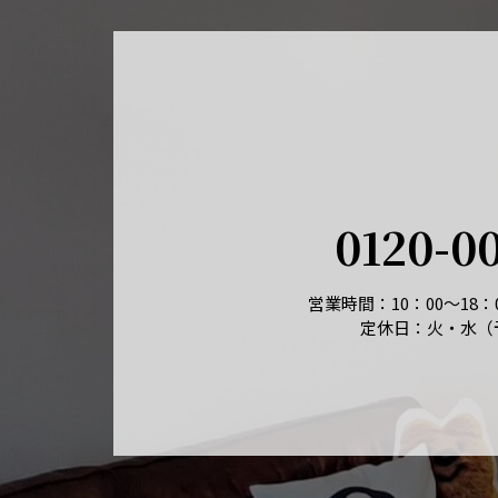
0120-0
営業時間：10：00～18
定休日：火・水（