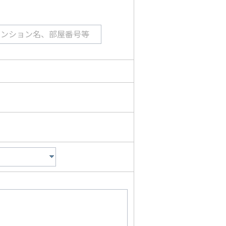
マンション名、部屋番号等