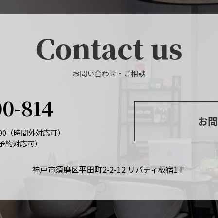
Contact us
お問い合わせ・ご相談
00-814
お問
：00（時間外対応可）
予約対応可）
神戸市須磨区平田町2-2-12 リバティ板宿1Ｆ