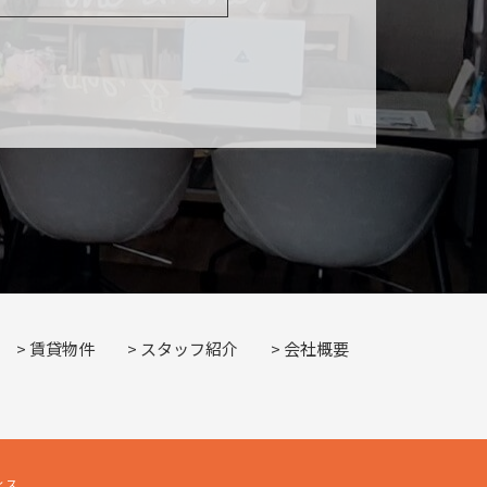
賃貸物件
スタッフ紹介
会社概要
フィス