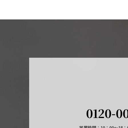
0120-0
営業時間：10：00～18