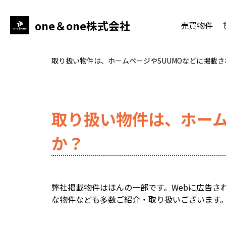
one＆one株式会社
売買物件
取り扱い物件は、ホームページやSUUMOなどに掲載
取り扱い物件は、ホーム
か？
弊社掲載物件はほんの一部です。Webに広告
な物件なども多数ご紹介・取り扱いございます