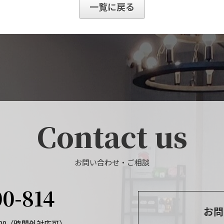
一覧に戻る
Contact us
お問い合わせ・ご相談
00-814
お問
：00（時間外対応可）