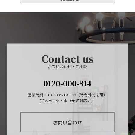
Contact us
お問い合わせ・ご相談
0120-000-814
営業時間：10：00～18：00（時間外対応可）
定休日：火・水（予約対応可）
お問い合わせ