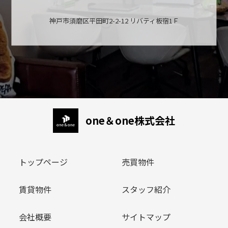
神戸市須磨区平田町2-2-12 リバティ板宿1Ｆ
one＆one株式会社
トップページ
売買物件
賃貸物件
スタッフ紹介
会社概要
サイトマップ