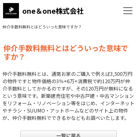
one＆one株式会社
仲介手数料無料とはどういった意味ですか？
仲介手数料無料とはどういった意味で
すか？
仲介手数料無料とは、通常お家のご購入で例えば3,500万円
の物件ですと物件価格の3％+6万+消費税で約120万円が仲
介手数料としてかかるのですが、その120万円が無料になる
という意味です。新築建売住宅や中古戸建・中古マンション
をリフォーム・リノベーション等をはじめ、インターネット
やチラシ・SUUMO・アットホームなどのサイト上の物件
が、仲介手数料無料でできるかなどもお調べいたします。
一覧に戻る