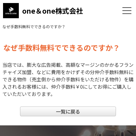
one＆one株式会社
なぜ手数料無料でできるのですか？
なぜ手数料無料でできるのですか？
当店では、膨大な広告掲載、高額なマージンのかかるフラン
チャイズ加盟、などに費用をかけずその分仲介手数料無料に
できる物件（売主側から仲介手数料をいただける物件）を購
入されるお客様には、仲介手数料￥0にしてお得にご購入し
ていただいております。
一覧に戻る