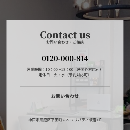
Contact us
お問い合わせ・ご相談
0120-000-814
営業時間：10：00～18：00（時間外対応可）
定休日：火・水（予約対応可）
お問い合わせ
神戸市須磨区平田町2-2-12 リバティ板宿1Ｆ