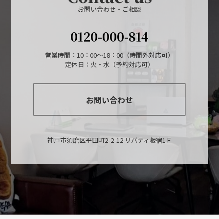
お問い合わせ・ご相談
0120-000-814
営業時間：10：00～18：00（時間外対応可）
定休日：火・水（予約対応可）
お問い合わせ
神戸市須磨区平田町2-2-12 リバティ板宿1Ｆ