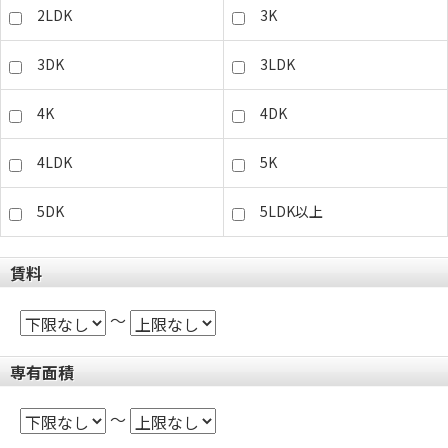
2LDK
3K
3DK
3LDK
4K
4DK
4LDK
5K
5DK
5LDK以上
賃料
～
専有面積
～