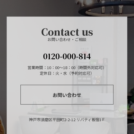
Contact us
お問い合わせ・ご相談
0120-000-814
営業時間：10：00～18：00（時間外対応可）
定休日：火・水（予約対応可）
お問い合わせ
神戸市須磨区平田町2-2-12 リバティ板宿1Ｆ