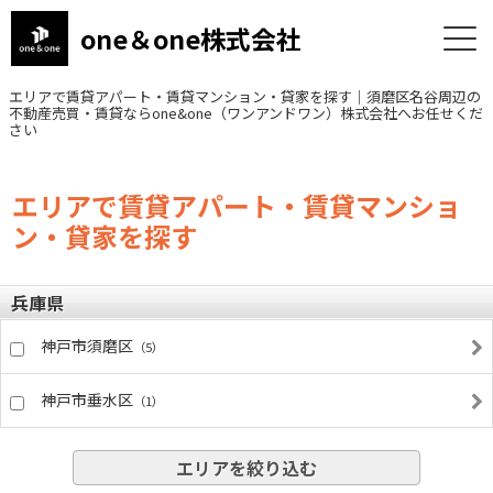
one＆one株式会社
エリアで賃貸アパート・賃貸マンション・貸家を探す｜須磨区名谷周辺の
不動産売買・賃貸ならone&one（ワンアンドワン）株式会社へお任せくだ
さい
エリアで賃貸アパート・賃貸マンショ
ン・貸家を探す
兵庫県
神戸市須磨区
（5）
神戸市垂水区
（1）
エリアを絞り込む