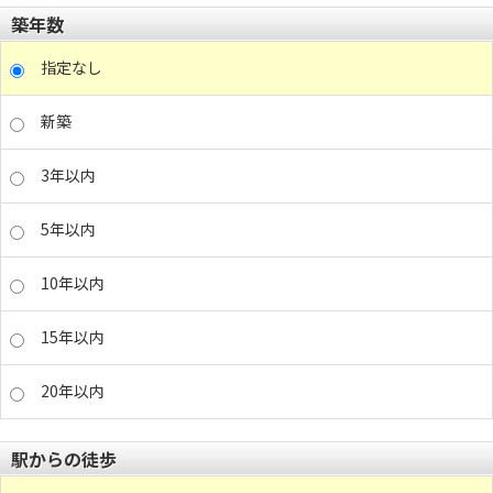
築年数
指定なし
新築
3年以内
5年以内
10年以内
15年以内
20年以内
駅からの徒歩