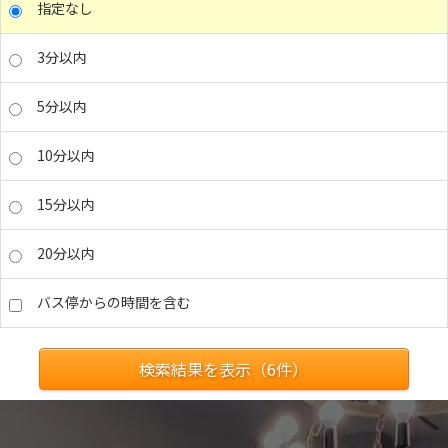
指定なし
3分以内
5分以内
10分以内
15分以内
20分以内
バス停からの時間を含む
検索結果を表示（
6
件）