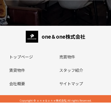
one＆one株式会社
トップページ
売買物件
賃貸物件
スタッフ紹介
会社概要
サイトマップ
Copyright © ｏｎｅ＆ｏｎｅ株式会社 All rights Reserved.
powered by 不動産クラウドオフィス