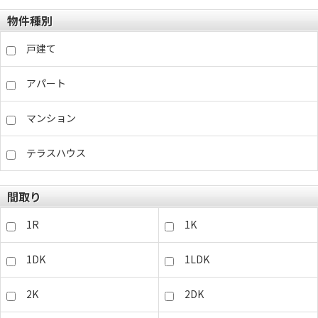
物件種別
戸建て
アパート
マンション
テラスハウス
間取り
1R
1K
1DK
1LDK
2K
2DK