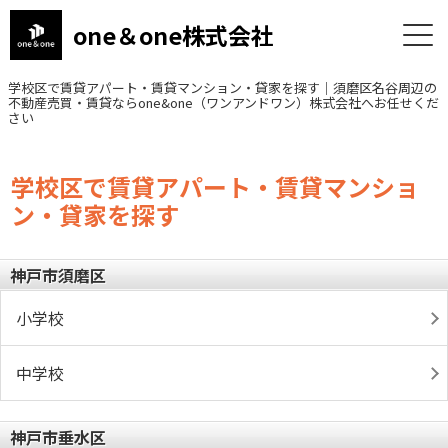
one＆one株式会社
学校区で賃貸アパート・賃貸マンション・貸家を探す｜須磨区名谷周辺の
不動産売買・賃貸ならone&one（ワンアンドワン）株式会社へお任せくだ
さい
学校区で賃貸アパート・賃貸マンショ
ン・貸家を探す
神戸市須磨区
小学校
中学校
神戸市垂水区