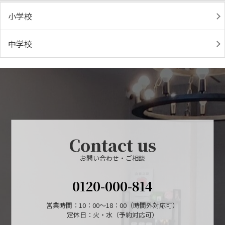
小学校
中学校
Contact us
お問い合わせ・ご相談
0120-000-814
営業時間：10：00～18：00（時間外対応可）
定休日：火・水（予約対応可）