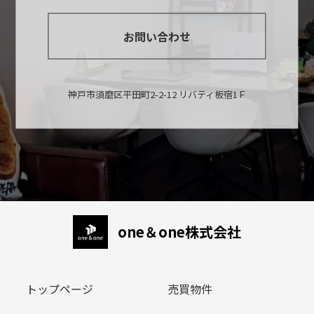
お問い合わせ
神戸市須磨区平田町2-2-12 リバティ板宿1Ｆ
one＆one株式会社
トップページ
売買物件