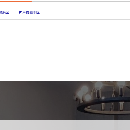
須磨区
神戸市垂水区