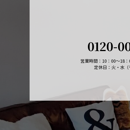
0120-0
営業時間：10：00～18
定休日：火・水（