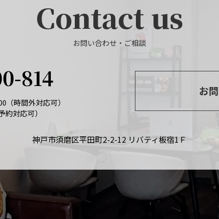
Contact us
お問い合わせ・ご相談
00-814
お問
：00（時間外対応可）
予約対応可）
神戸市須磨区平田町2-2-12 リバティ板宿1Ｆ