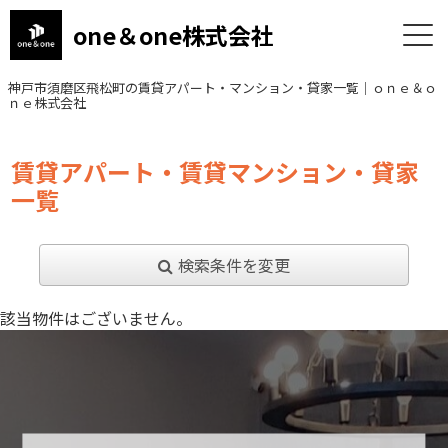
one＆one株式会社
神戸市須磨区飛松町の賃貸アパート・マンション・貸家一覧｜ｏｎｅ＆ｏ
ｎｅ株式会社
賃貸アパート・賃貸マンション・貸家
一覧
検索条件を変更
該当物件はございません。