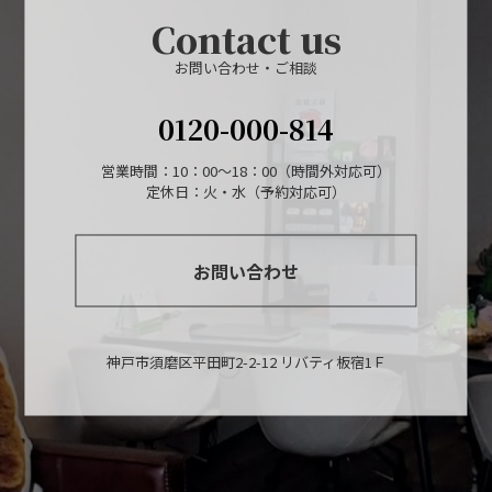
Contact us
お問い合わせ・ご相談
0120-000-814
営業時間：10：00～18：00（時間外対応可）
定休日：火・水（予約対応可）
お問い合わせ
神戸市須磨区平田町2-2-12 リバティ板宿1Ｆ